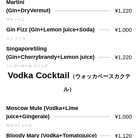
Martini
(Gin+DryVermut)
¥1,220
マティーニ
Gin Fizz (Gin+Lemon juice+Soda)
¥1,000
ジン フィズ
SingaporeSling
(Gin+Cherrybrandy+Lemon juice)
¥1,220
シンガーポール スリング
Vodka Cocktail
（ウォッカベースカクテ
ル）
Moscow Mule (Vodka+Lime
juice+Gingerale)
¥1,000
モスコミュール
Bloody Mary (Vodka+Tomatojuice)
¥1,120