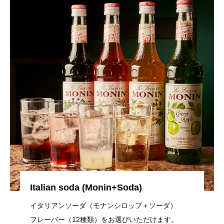
Italian soda (Monin+Soda)
イタリアンソーダ（モナンシロップ＋ソーダ）
フレーバー（12種類）をお選びいただけます。