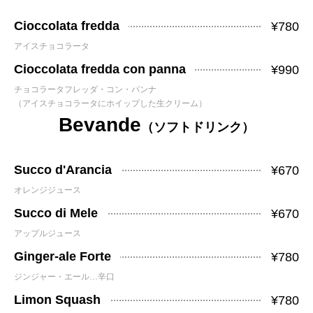
Cioccolata fredda
¥780
アイスチョコラータ
Cioccolata fredda con panna
¥990
チョコラータフレッダ・コン・パンナ
（アイスチョコラータにホイップした生クリーム）
Bevande
（ソフトドリンク）
Succo d'Arancia
¥670
オレンジジュース
Succo di Mele
¥670
アップルジュース
Ginger-ale Forte
¥780
ジンジャー・エール…辛口
Limon Squash
¥780