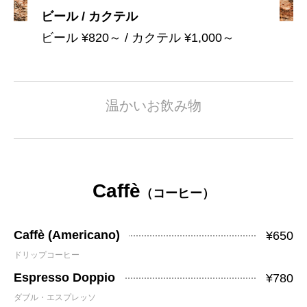
ビール / カクテル
ビール ¥820～ / カクテル ¥1,000～
温かいお飲み物
Caffè
（コーヒー）
Caffè (Americano)
¥650
ドリップコーヒー
Espresso Doppio
¥780
ダブル・エスプレッソ