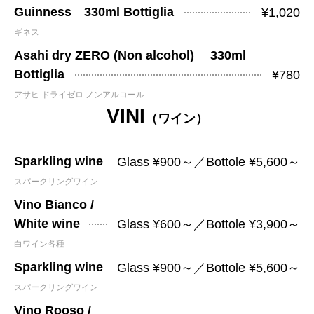
Guinness 330ml Bottiglia
¥1,020
ギネス
Asahi dry ZERO (Non alcohol) 330ml
Bottiglia
¥780
アサヒ ドライゼロ ノンアルコール
VINI
（ワイン）
Sparkling wine
Glass ¥900～／Bottole ¥5,600～
スパークリングワイン
Vino Bianco /
White wine
Glass ¥600～／Bottole ¥3,900～
白ワイン各種
Sparkling wine
Glass ¥900～／Bottole ¥5,600～
スパークリングワイン
Vino Rooso /