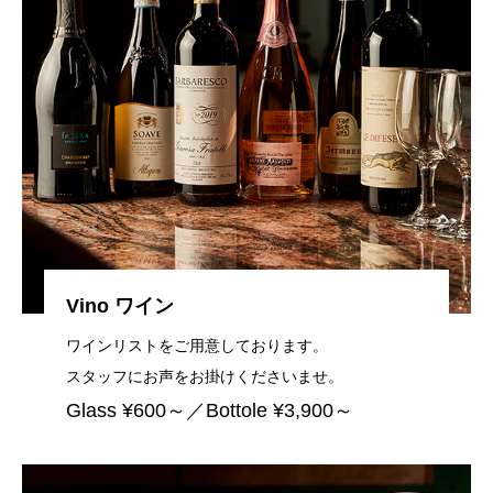
Vino ワイン
ワインリストをご用意しております。
スタッフにお声をお掛けくださいませ。
Glass ¥600～／Bottole ¥3,900～