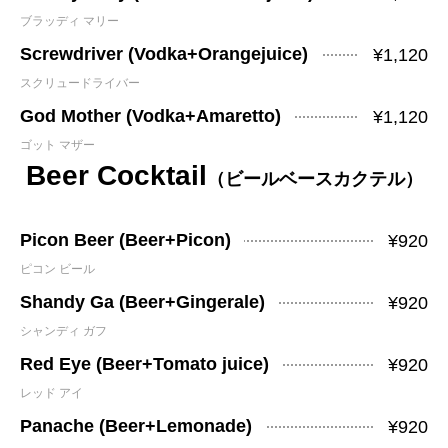
ブラッディ マリー
Screwdriver (Vodka+Orangejuice)
¥1,120
スクリュードライバー
God Mother (Vodka+Amaretto)
¥1,120
ゴット マザー
Beer Cocktail
（ビールベースカクテル）
Picon Beer (Beer+Picon)
¥920
ピコン ビール
Shandy Ga (Beer+Gingerale)
¥920
シャンディ ガフ
Red Eye (Beer+Tomato juice)
¥920
レッド アイ
Panache (Beer+Lemonade)
¥920