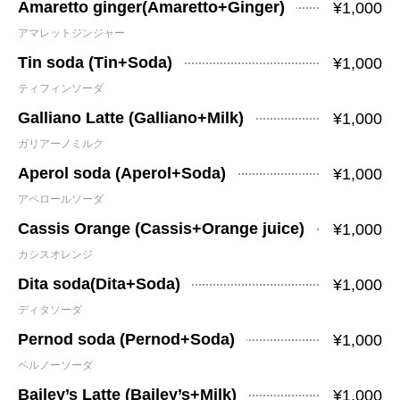
Amaretto ginger(Amaretto+Ginger)
¥1,000
アマレットジンジャー
Tin soda (Tin+Soda)
¥1,000
ティフィンソーダ
Galliano Latte (Galliano+Milk)
¥1,000
ガリアーノミルク
Aperol soda (Aperol+Soda)
¥1,000
アペロールソーダ
Cassis Orange (Cassis+Orange juice)
¥1,000
カシスオレンジ
Dita soda(Dita+Soda)
¥1,000
ディタソーダ
Pernod soda (Pernod+Soda)
¥1,000
ペルノーソーダ
Bailey’s Latte (Bailey’s+Milk)
¥1,000