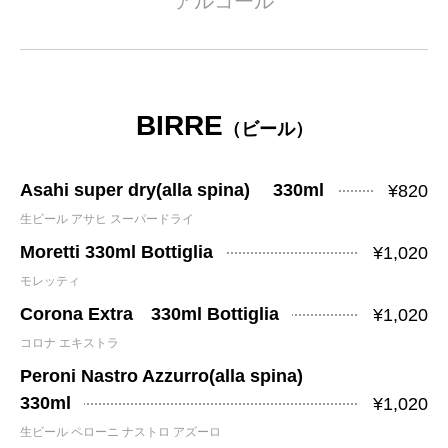
アルコール
BIRRE
（ビール）
Asahi super dry(alla spina) 330ml
¥820
生ビール アサヒ スーパードライ
Moretti 330ml Bottiglia
¥1,020
モレッティ
Corona Extra 330ml Bottiglia
¥1,020
コロナ エキストラ
Peroni Nastro Azzurro(alla spina)
330ml
¥1,020
生ビール ペローニ ナストロ アズーロ