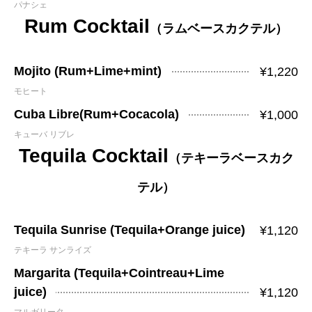
パナシェ
Rum Cocktail
（ラムベースカクテル）
Mojito (Rum+Lime+mint)
¥1,220
モヒート
Cuba Libre(Rum+Cocacola)
¥1,000
キューバ リブレ
Tequila Cocktail
（テキーラベースカク
テル）
Tequila Sunrise (Tequila+Orange juice)
¥1,120
テキーラ サンライズ
Margarita (Tequila+Cointreau+Lime
juice)
¥1,120