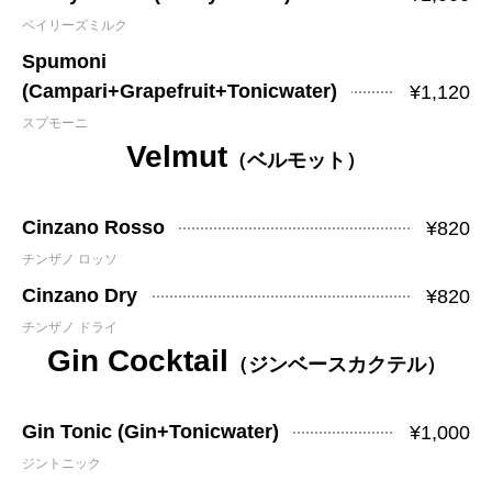
ベイリーズミルク
Spumoni
(Campari+Grapefruit+Tonicwater)
¥1,120
スプモーニ
Velmut
（ベルモット）
Cinzano Rosso
¥820
チンザノ ロッソ
Cinzano Dry
¥820
チンザノ ドライ
Gin Cocktail
（ジンベースカクテル）
Gin Tonic (Gin+Tonicwater)
¥1,000
ジントニック