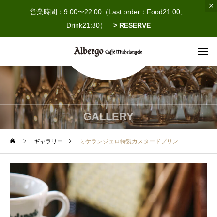
営業時間：9:00〜22:00（Last order：Food21:00、
Drink21:30）
> RESERVE
GALLERY
ギャラリー
ミケランジェロ特製カスタードプリン