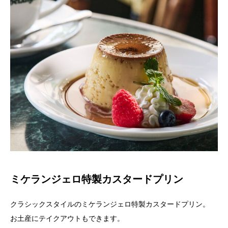
ミケランジェロ特製カスタードプリン
クラシックスタイルのミケランジェロ特製カスタードプリン。
お土産にテイクアウトもできます。